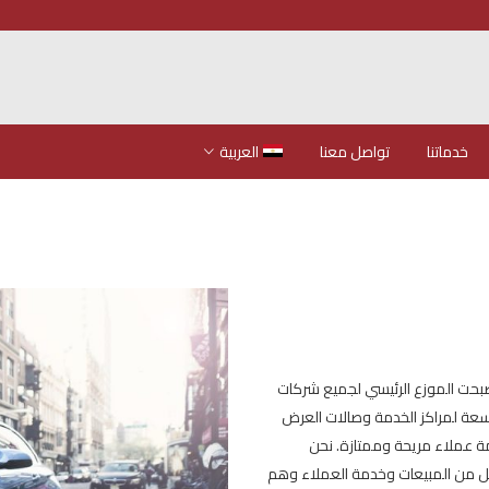
خدماتنا
تواصل معنا
العربية
عينيات وأصبحت الموزع الرئيسي لجميع شركات
اسعة لمراكز الخدمة وصالات العرض
ة عملاء مريحة وممتازة. نحن
 كل من المبيعات وخدمة العملاء وهم