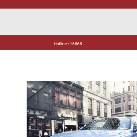
Hotline : 16666