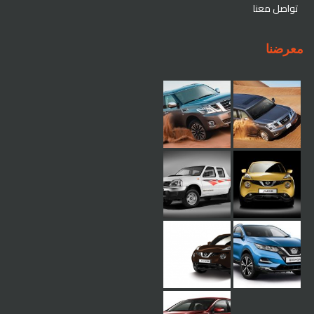
تواصل معنا
معرضنا